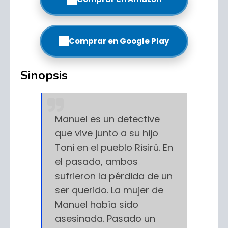
Comprar en Google Play
Sinopsis
Manuel es un detective
que vive junto a su hijo
Toni en el pueblo Risirú. En
el pasado, ambos
sufrieron la pérdida de un
ser querido. La mujer de
Manuel había sido
asesinada. Pasado un