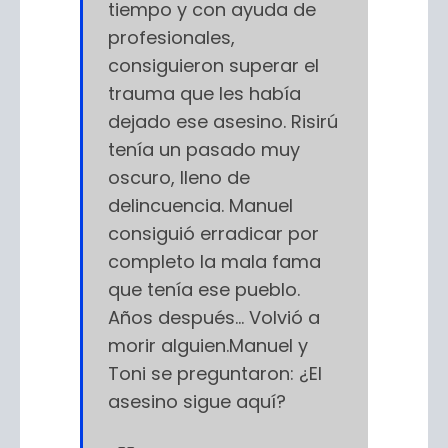
tiempo y con ayuda de
profesionales,
consiguieron superar el
trauma que les había
dejado ese asesino. Risirú
tenía un pasado muy
oscuro, lleno de
delincuencia. Manuel
consiguió erradicar por
completo la mala fama
que tenía ese pueblo.
Años después... Volvió a
morir alguien.Manuel y
Toni se preguntaron: ¿El
asesino sigue aquí?