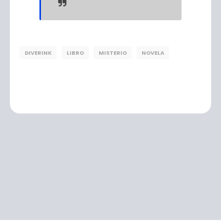
DIVERINK
LIBRO
MISTERIO
NOVELA