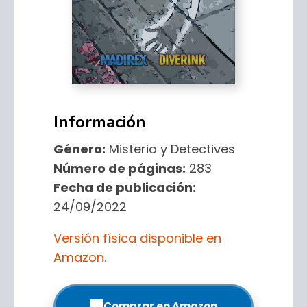
Información
Género:
Misterio y Detectives
Número de páginas:
283
Fecha de publicación:
24/09/2022
Versión física disponible en
Amazon.
Comprar en Amazon