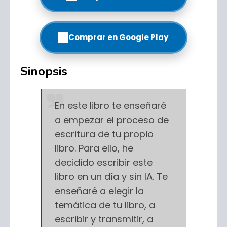
Comprar en Google Play
Sinopsis
En este libro te enseñaré
a empezar el proceso de
escritura de tu propio
libro. Para ello, he
decidido escribir este
libro en un día y sin IA. Te
enseñaré a elegir la
temática de tu libro, a
escribir y transmitir, a