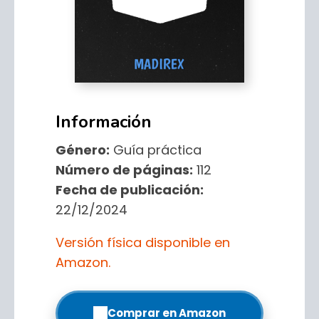
Información
Género:
Guía práctica
Número de páginas:
112
Fecha de publicación:
22/12/2024
Versión física disponible en
Amazon.
Comprar en Amazon