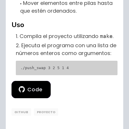
Mover elementos entre pilas hasta
que estén ordenados.
Uso
Compila el proyecto utilizando
.
make
Ejecuta el programa con una lista de
números enteros como argumentos:
./push_swap 3 2 5 1 4
Code
GITHUB
PROYECTO