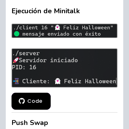
Ejecución de Minitalk
Code
Push Swap