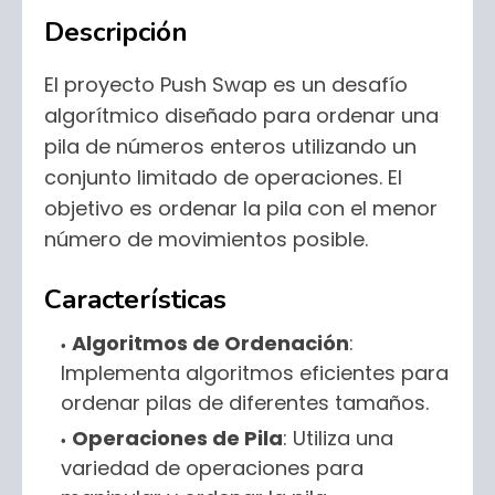
Descripción
El proyecto Push Swap es un desafío
algorítmico diseñado para ordenar una
pila de números enteros utilizando un
conjunto limitado de operaciones. El
objetivo es ordenar la pila con el menor
número de movimientos posible.
Características
Algoritmos de Ordenación
:
Implementa algoritmos eficientes para
ordenar pilas de diferentes tamaños.
Operaciones de Pila
: Utiliza una
variedad de operaciones para