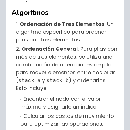
Algoritmos
Ordenación de Tres Elementos
: Un
algoritmo específico para ordenar
pilas con tres elementos.
Ordenación General
: Para pilas con
más de tres elementos, se utiliza una
combinación de operaciones de pila
para mover elementos entre dos pilas
(
y
) y ordenarlos.
stack_a
stack_b
Esto incluye:
Encontrar el nodo con el valor
máximo y asignarle un índice.
Calcular los costos de movimiento
para optimizar las operaciones.