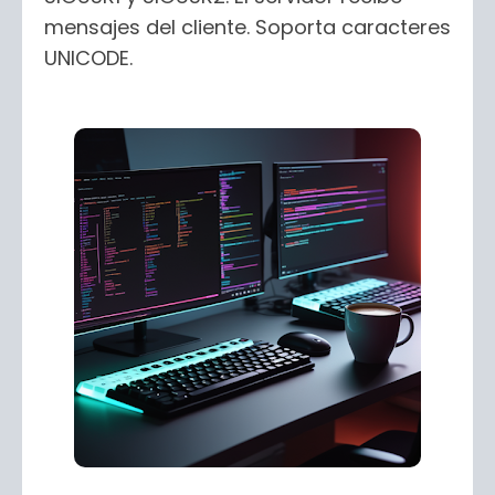
mensajes del cliente. Soporta caracteres
UNICODE.