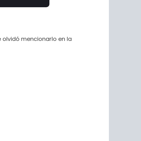
 olvidó mencionarlo en la