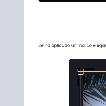
Se ha aplicado un marco elega