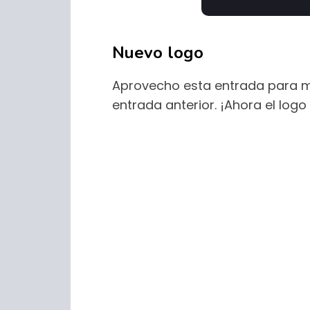
Nuevo logo
Aprovecho esta entrada para me
entrada anterior. ¡Ahora el log