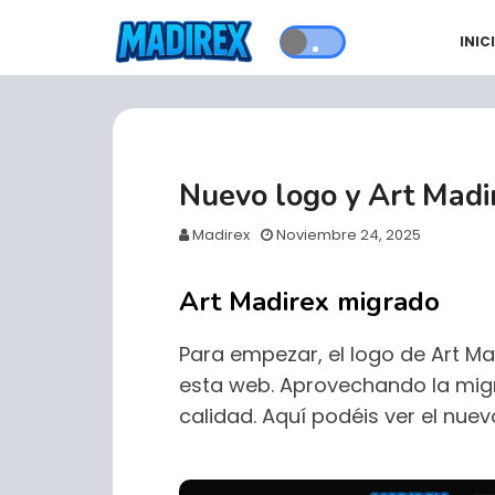
INIC
Nuevo logo y Art Madi
Madirex
Noviembre 24, 2025
Art Madirex migrado
Para empezar, el logo de Art Ma
esta web. Aprovechando la mig
calidad. Aquí podéis ver el nuevo