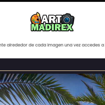
nte alrededor de cada imagen una vez accedes a 