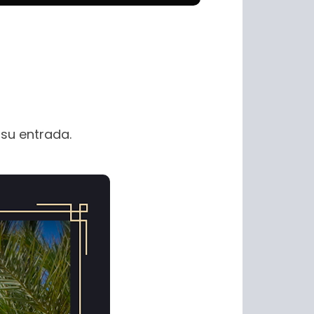
su entrada.