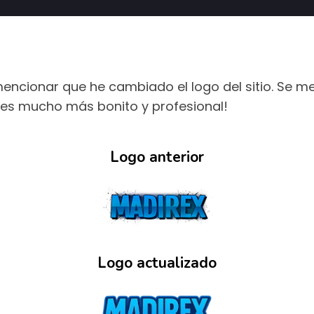
ncionar que he cambiado el logo del sitio. Se me
o es mucho más bonito y profesional!
Logo anterior
Logo actualizado